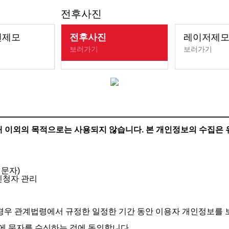
전후사진
언제모
전후사진
레이저제
기
보러가기
보러가기
안내 이외의 목적으로는 사용되지 않습니다.
본 개인정보의 수집은 
 문자)
 신청자 관리
 경우 관계법령에서 규정한 일정한 기간 동안 이용자 개인정보를 
에 문자를 수신하는 것에 동의합니다.