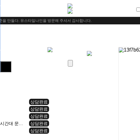
을 만들다. 유스타일나인을 방문해 주셔서 감사합니다.
상담완료
상담완료
상담완료
약시간대 문…
상담완료
상담완료