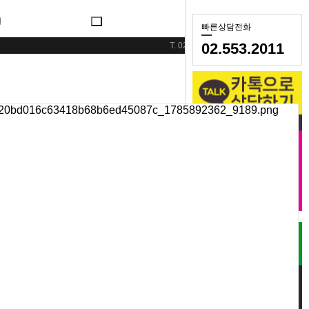
오늘하루 보지 않기
빠른상담전화
02.553.2011
T. 02.553.2011